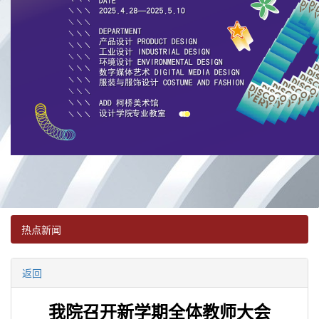
热点新闻
返回
我院召开新学期全体教师大会