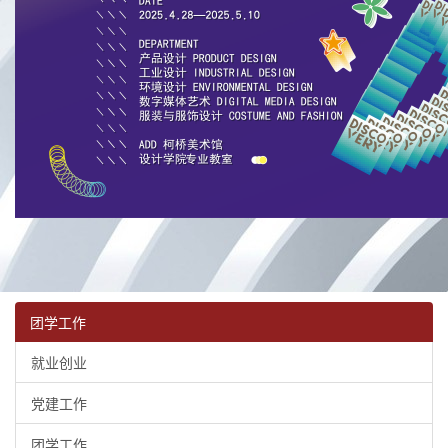
团学工作
就业创业
党建工作
团学工作